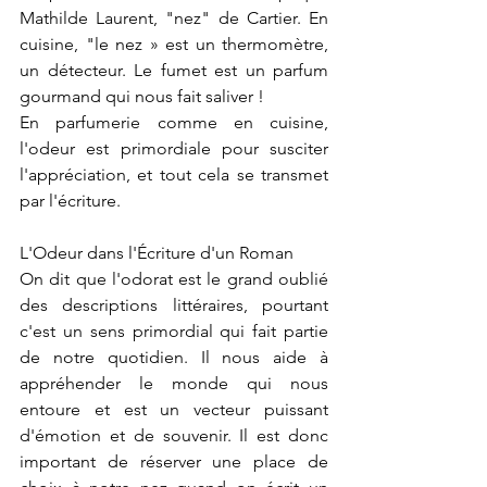
Mathilde Laurent, "nez" de Cartier. En 
cuisine, "le nez » est un thermomètre, 
un détecteur. Le fumet est un parfum 
gourmand qui nous fait saliver !
En parfumerie comme en cuisine, 
l'odeur est primordiale pour susciter 
l'appréciation, et tout cela se transmet 
par l'écriture.
L'Odeur dans l'Écriture d'un Roman
On dit que l'odorat est le grand oublié 
des descriptions littéraires, pourtant 
c'est un sens primordial qui fait partie 
de notre quotidien. Il nous aide à 
appréhender le monde qui nous 
entoure et est un vecteur puissant 
d'émotion et de souvenir. Il est donc 
important de réserver une place de 