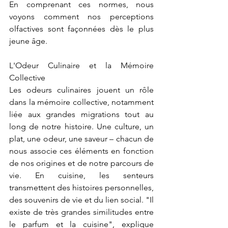
En comprenant ces normes, nous 
voyons comment nos perceptions 
olfactives sont façonnées dès le plus 
jeune âge.
L'Odeur Culinaire et la Mémoire 
Collective
Les odeurs culinaires jouent un rôle 
dans la mémoire collective, notamment 
liée aux grandes migrations tout au 
long de notre histoire. Une culture, un 
plat, une odeur, une saveur – chacun de 
nous associe ces éléments en fonction 
de nos origines et de notre parcours de 
vie. En cuisine, les senteurs 
transmettent des histoires personnelles, 
des souvenirs de vie et du lien social. "Il 
existe de très grandes similitudes entre 
le parfum et la cuisine", explique 