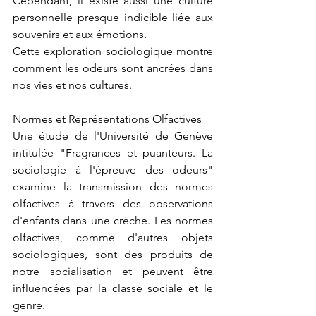
Cependant, il existe aussi une culture 
personnelle presque indicible liée aux 
souvenirs et aux émotions.
Cette exploration sociologique montre 
comment les odeurs sont ancrées dans 
nos vies et nos cultures.
Normes et Représentations Olfactives
Une étude de l'Université de Genève 
intitulée "Fragrances et puanteurs. La 
sociologie à l'épreuve des odeurs" 
examine la transmission des normes 
olfactives à travers des observations 
d'enfants dans une crèche. Les normes 
olfactives, comme d'autres objets 
sociologiques, sont des produits de 
notre socialisation et peuvent être 
influencées par la classe sociale et le 
genre.