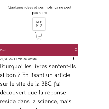
Quelques idées et des mots, ça ne peut
pas nuire
ME
NU
Post
21 juil. 2024
4 min de lecture
Pourquoi les livres sentent-ils
si bon ? En lisant un article
sur le site de la BBC, j'ai
découvert que la réponse
réside dans la science, mais