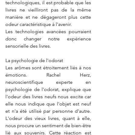
technologiques, il est probable que les 
livres ne vieilliront pas de la même 
manière et ne dégageront plus cette 
odeur caractéristique à l'avenir.
Les technologies avancées pourraient 
donc changer notre expérience 
sensorielle des livres.
La psychologie de l'odorat
Les arômes sont étroitement liés à nos 
émotions. Rachel Herz, 
neuroscientifique experte en 
psychologie de l'odorat, explique que 
l'odeur des livres neufs nous excite car 
elle nous indique que l'objet est neuf 
et n'a été utilisé par personne d'autre. 
L'odeur des vieux livres, quant à elle, 
nous procure un sentiment de bien-être 
lié aux souvenirs. Cette réaction est 