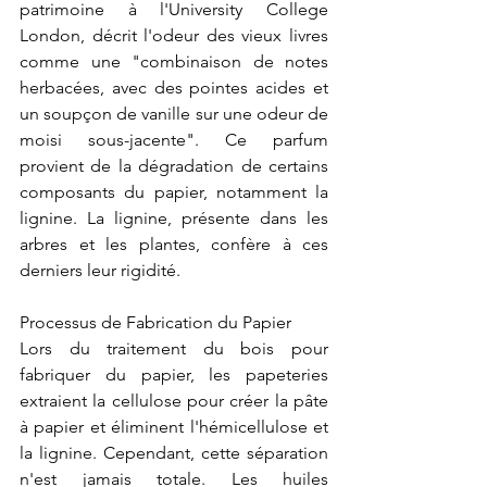
patrimoine à l'University College 
London, décrit l'odeur des vieux livres 
comme une "combinaison de notes 
herbacées, avec des pointes acides et 
un soupçon de vanille sur une odeur de 
moisi sous-jacente". Ce parfum 
provient de la dégradation de certains 
composants du papier, notamment la 
lignine. La lignine, présente dans les 
arbres et les plantes, confère à ces 
derniers leur rigidité.
Processus de Fabrication du Papier
Lors du traitement du bois pour 
fabriquer du papier, les papeteries 
extraient la cellulose pour créer la pâte 
à papier et éliminent l'hémicellulose et 
la lignine. Cependant, cette séparation 
n'est jamais totale. Les huiles 