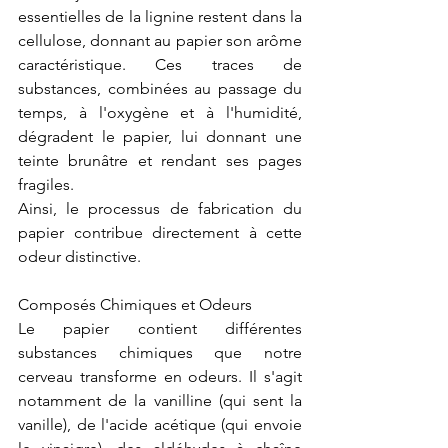
essentielles de la lignine restent dans la 
cellulose, donnant au papier son arôme 
caractéristique. Ces traces de 
substances, combinées au passage du 
temps, à l'oxygène et à l'humidité, 
dégradent le papier, lui donnant une 
teinte brunâtre et rendant ses pages 
fragiles.
Ainsi, le processus de fabrication du 
papier contribue directement à cette 
odeur distinctive.
Composés Chimiques et Odeurs
Le papier contient différentes 
substances chimiques que notre 
cerveau transforme en odeurs. Il s'agit 
notamment de la vanilline (qui sent la 
vanille), de l'acide acétique (qui envoie 