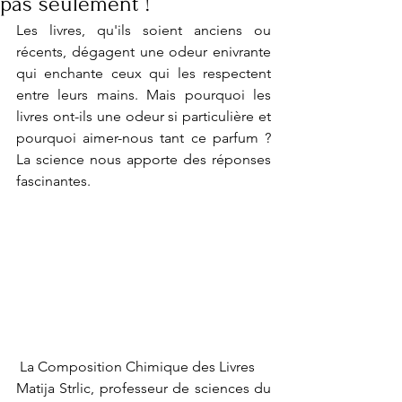
pas seulement !
Les livres, qu'ils soient anciens ou 
récents, dégagent une odeur enivrante 
qui enchante ceux qui les respectent 
entre leurs mains. Mais pourquoi les 
livres ont-ils une odeur si particulière et 
pourquoi aimer-nous tant ce parfum ? 
La science nous apporte des réponses 
fascinantes.
 La Composition Chimique des Livres
Matija Strlic, professeur de sciences du 