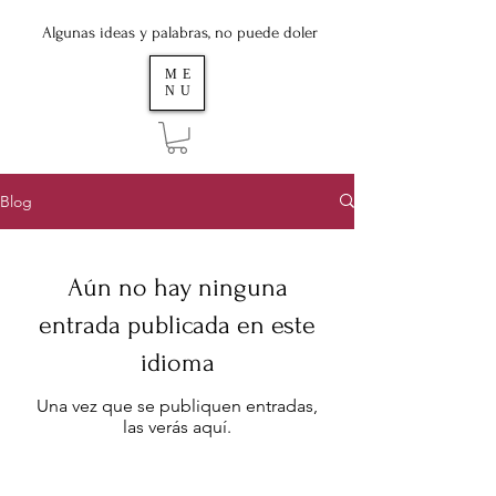
Algunas ideas y palabras, no puede doler
ME
NU
Blog
Aún no hay ninguna
entrada publicada en este
idioma
Una vez que se publiquen entradas,
las verás aquí.